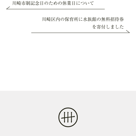
川崎市制記念日のための休業日について
川崎区内の保育所に水族館の無料招待券
を寄付しました