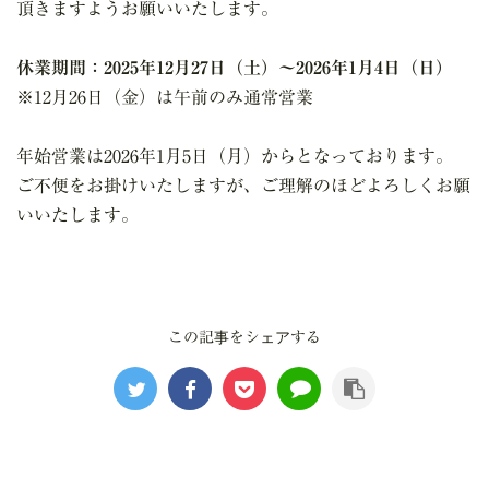
頂きますようお願いいたします。
規約等
休業期間：2025年12月27日（土）～2026年1月4日（日）
※12月26日（金）は午前のみ通常営業
利用規約
年始営業は2026年1月5日（月）からとなっております。
ご不便をお掛けいたしますが、ご理解のほどよろしくお願
プライバシーポリシー
いいたします。
クッキーについて