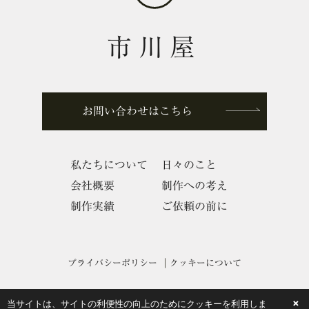
市川屋
お問い合わせはこちら
私たちについて
日々のこと
会社概要
制作への考え
制作実績
ご依頼の前に
プライバシーポリシー
クッキーについて
×
当サイトは、サイトの利便性の向上のためにクッキーを利用しま
©︎ 2019 ichikawaya co., ltd.