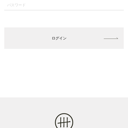
規約等
利用規約
プライバシーポリシー
クッキーについて