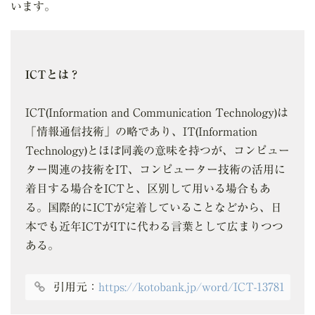
います。
ICTとは？
ICT(Information and Communication Technology)は
「情報通信技術」の略であり、IT(Information
Technology)とほぼ同義の意味を持つが、コンピュー
ター関連の技術をIT、コンピューター技術の活用に
着目する場合をICTと、区別して用いる場合もあ
る。国際的にICTが定着していることなどから、日
本でも近年ICTがITに代わる言葉として広まりつつ
ある。
引用元：
https://kotobank.jp/word/ICT-13781