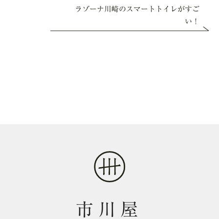
ラゾーナ川崎のスマートトイレがすご
い！
市川屋