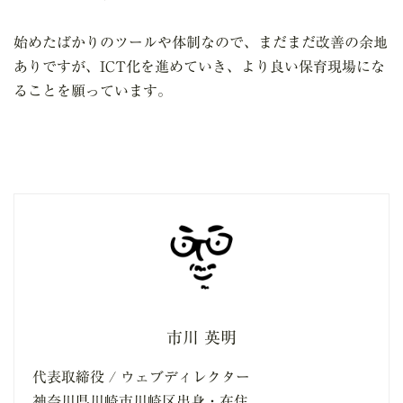
始めたばかりのツールや体制なので、まだまだ改善の余地
ありですが、ICT化を進めていき、より良い保育現場にな
ることを願っています。
市川 英明
代表取締役 / ウェブディレクター
神奈川県川崎市川崎区出身・在住。