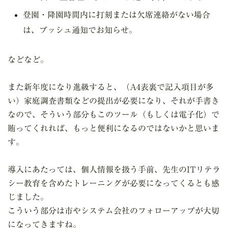
登園・降園時間内に打刻または欠席連絡がない場合
は、プッシュ通知でお知らせ。
などなど。
また新年度になり進級すると、（A4表裏で記入項目が多
い）家庭調査書類などの提出が必要になり、それが手書き
なので、そういう部分もこのツール（もしくは電子化）で
賄ってくれれば、もっと便利になるのではないかと思いま
す。
導入にあたっては、個人情報を扱う手前、先生のITリテラ
シー教育を含めたトレーニングが必要になってくるとも感
じました。
こういう部分は市やシステム会社のフォローアップが大切
になってきますね。