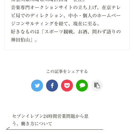
音楽専門オークションサイトの立ち上げ、在京テレ
ビ局でのディレクション、中小・個人のホームペー
ジコンサルティングを経て、現在に至る。
好きなものは「スポーツ観戦、お酒、問わず語りの
神田伯山」。
セブンイレブン24時間営業問題から思
う、働き方について